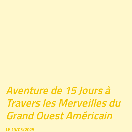
Aventure de 15 Jours à
Travers les Merveilles du
Grand Ouest Américain
LE 19/05/2025