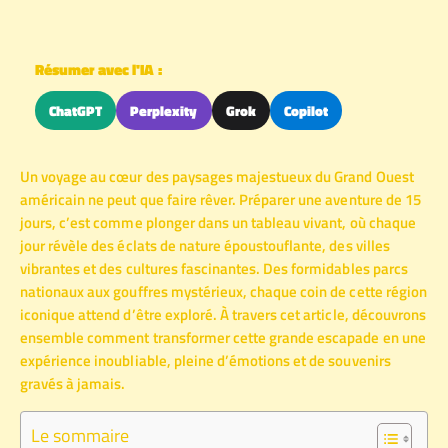
Résumer avec l'IA :
ChatGPT
Perplexity
Grok
Copilot
Un voyage au cœur des paysages majestueux du Grand Ouest
américain ne peut que faire rêver. Préparer une aventure de 15
jours, c’est comme plonger dans un tableau vivant, où chaque
jour révèle des éclats de nature époustouflante, des villes
vibrantes et des cultures fascinantes. Des formidables parcs
nationaux aux gouffres mystérieux, chaque coin de cette région
iconique attend d’être exploré. À travers cet article, découvrons
ensemble comment transformer cette grande escapade en une
expérience inoubliable, pleine d’émotions et de souvenirs
gravés à jamais.
Le sommaire