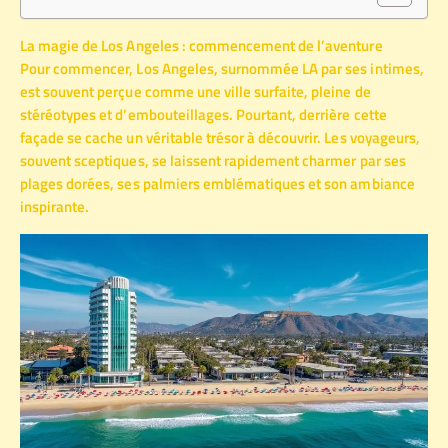
La magie de Los Angeles : commencement de l’aventure
Pour commencer, Los Angeles, surnommée LA par ses intimes,
est souvent perçue comme une ville surfaite, pleine de
stéréotypes et d’embouteillages. Pourtant, derrière cette
façade se cache un véritable trésor à découvrir. Les voyageurs,
souvent sceptiques, se laissent rapidement charmer par ses
plages dorées, ses palmiers emblématiques et son ambiance
inspirante.