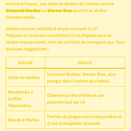
aiment le frisson, une visite de studios de cinéma comme
Universal Studios
ou
Warner Bros
pourrait se révéler
incontournable.
Quelles sont les activités à ne pas manquer à LA?
Préparer un itinéraire enrichissant à Los Angeles peut se
révéler mouvementé, mais les activités ne manquent pas. Voici
quelques suggestions :
Activité
Détails
Universal Studios, Warner Bros, pour
Visite de studios
plonger dans l’univers du cinéma.
Randonnée à
Observation des étoiles et vue
Griffith
panoramique sur LA.
Observatory
Profiter de plages moins fréquentées et
Balade à Malibu
d’une atmosphère relaxante.