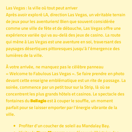
Las Vegas : la ville où tout peut arriver
Après avoir exploré LA, direction Las Vegas, un véritable terrain
de jeux pour les aventuriers! Bien que souvent considérée
comme une ville de fête et de débauche, Las Vegas offre une
expérience variée qui va au-delà des jeux de casino. La route
qui mène à Las Vegas est une aventure en soi, traversant des
paysages désertiques pittoresques jusqu’à l’émergence des
lumières de la ville.
À votre arrivée, ne manquez pas le célèbre panneau
« Welcome to Fabulous Las Vegas ». Se faire prendre en photo
devant cette enseigne emblématique est un rite de passage. La
soirée, commence par un petit tour sur la Strip, là où se
concentrent les plus grands hôtels et casinos. Le spectacle des
fontaines du
Bellagio
est à couper le souffle, un moment
parfait pour se laisser emporter par l’énergie vibrante de la
ville.
Profiter d’un coucher de soleil au Mandalay Bay.