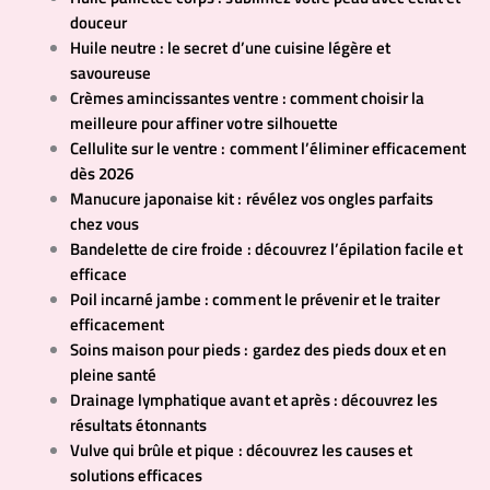
douceur
Huile neutre : le secret d’une cuisine légère et
savoureuse
Crèmes amincissantes ventre : comment choisir la
meilleure pour affiner votre silhouette
Cellulite sur le ventre : comment l’éliminer efficacement
dès 2026
Manucure japonaise kit : révélez vos ongles parfaits
chez vous
Bandelette de cire froide : découvrez l’épilation facile et
efficace
Poil incarné jambe : comment le prévenir et le traiter
efficacement
Soins maison pour pieds : gardez des pieds doux et en
pleine santé
Drainage lymphatique avant et après : découvrez les
résultats étonnants
Vulve qui brûle et pique : découvrez les causes et
solutions efficaces