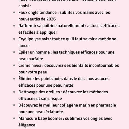
choisir
Faux ongle tendance : sublitez vos mains avec les
nouveautés de 2026
Raffermir sa poitrine naturellement : astuces efficaces
et faciles à appliquer
Cryolipolyse avis : tout ce qu’il faut savoir avant de se
lancer
Épiler un homme : les techniques efficaces pour une
peau parfaite
Crème nivea : découvrez ses bienfaits incontournables
pour votre peau
Éliminer les points noirs dans le dos : nos astuces
efficaces pour une peau nette
Nettoyage des oreilles : découvrez les méthodes
efficaces et sans risque
Découvrez le meilleur collagène marin en pharmacie
pour une peau éclatante
Manucure baby boomer : sublimez vos ongles avec
élégance