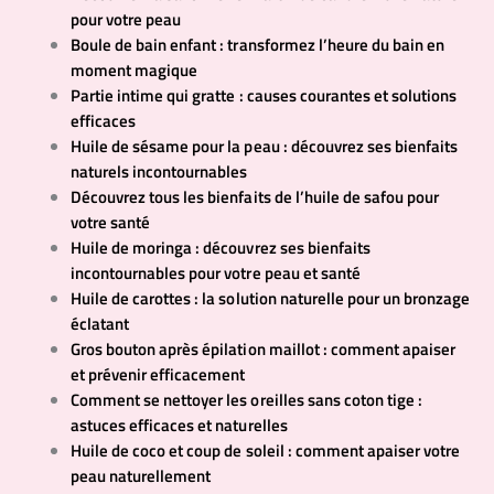
pour votre peau
Boule de bain enfant : transformez l’heure du bain en
moment magique
Partie intime qui gratte : causes courantes et solutions
efficaces
Huile de sésame pour la peau : découvrez ses bienfaits
naturels incontournables
Découvrez tous les bienfaits de l’huile de safou pour
votre santé
Huile de moringa : découvrez ses bienfaits
incontournables pour votre peau et santé
Huile de carottes : la solution naturelle pour un bronzage
éclatant
Gros bouton après épilation maillot : comment apaiser
et prévenir efficacement
Comment se nettoyer les oreilles sans coton tige :
astuces efficaces et naturelles
Huile de coco et coup de soleil : comment apaiser votre
peau naturellement