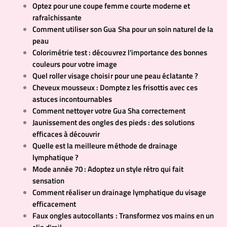
Optez pour une coupe femme courte moderne et
rafraîchissante
Comment utiliser son Gua Sha pour un soin naturel de la
peau
Colorimétrie test : découvrez l'importance des bonnes
couleurs pour votre image
Quel roller visage choisir pour une peau éclatante ?
Cheveux mousseux : Domptez les frisottis avec ces
astuces incontournables
Comment nettoyer votre Gua Sha correctement
Jaunissement des ongles des pieds : des solutions
efficaces à découvrir
Quelle est la meilleure méthode de drainage
lymphatique ?
Mode année 70 : Adoptez un style rétro qui fait
sensation
Comment réaliser un drainage lymphatique du visage
efficacement
Faux ongles autocollants : Transformez vos mains en un