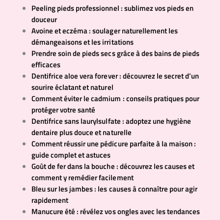
Peeling pieds professionnel : sublimez vos pieds en
douceur
Avoine et eczéma : soulager naturellement les
démangeaisons et les irritations
Prendre soin de pieds secs grâce à des bains de pieds
efficaces
Dentifrice aloe vera forever : découvrez le secret d’un
sourire éclatant et naturel
Comment éviter le cadmium : conseils pratiques pour
protéger votre santé
Dentifrice sans laurylsulfate : adoptez une hygiène
dentaire plus douce et naturelle
Comment réussir une pédicure parfaite à la maison :
guide complet et astuces
Goût de fer dans la bouche : découvrez les causes et
comment y remédier facilement
Bleu sur les jambes : les causes à connaître pour agir
rapidement
Manucure été : révélez vos ongles avec les tendances