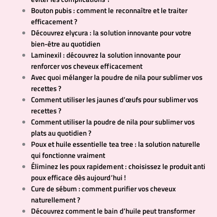
Bouton pubis : comment le reconnaître et le traiter
efficacement ?
Découvrez elycura : la solution innovante pour votre
bien-être au quotidien
Laminexil : découvrez la solution innovante pour
renforcer vos cheveux efficacement
Avec quoi mélanger la poudre de nila pour sublimer vos
recettes ?
Comment utiliser les jaunes d’œufs pour sublimer vos
recettes ?
Comment utiliser la poudre de nila pour sublimer vos
plats au quotidien ?
Poux et huile essentielle tea tree : la solution naturelle
qui fonctionne vraiment
Éliminez les poux rapidement : choisissez le produit anti
poux efficace dès aujourd’hui !
Cure de sébum : comment purifier vos cheveux
naturellement ?
Découvrez comment le bain d’huile peut transformer