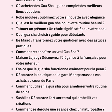
Où acheter des Gua Sha : guide complet des meilleurs
lieux et options
Robe moulée : Sublimez votre silhouette avec élégance
Quel est le meilleur gua sha pour votre routine beauté ?
Tatouer un prénom : Un choix significatif pour votre peau
Quel gua sha choisir : guide pour débutants
Be Maad : Transformez votre quotidien avec des astuces
pratiques
Comment reconnaître un vrai Gua Sha ?
Maison Lejaby : Découvrez l'élégance à la française pour
votre intérieur
Est-ce que le gua sha fonctionne vraiment pour la peau ?
Découvrez la boutique de la gare Montparnasse : vos
achats au cœur de Paris
Comment utiliser la gua sha pour améliorer votre routine
de soins
Sashiko : Découvrez l'art ancestral qui embellit vos
créations
Comment se déroule une séance chez un naturopathe ?