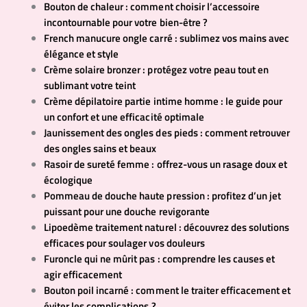
Bouton de chaleur : comment choisir l’accessoire
incontournable pour votre bien-être ?
French manucure ongle carré : sublimez vos mains avec
élégance et style
Crème solaire bronzer : protégez votre peau tout en
sublimant votre teint
Crème dépilatoire partie intime homme : le guide pour
un confort et une efficacité optimale
Jaunissement des ongles des pieds : comment retrouver
des ongles sains et beaux
Rasoir de sureté femme : offrez-vous un rasage doux et
écologique
Pommeau de douche haute pression : profitez d’un jet
puissant pour une douche revigorante
Lipoedème traitement naturel : découvrez des solutions
efficaces pour soulager vos douleurs
Furoncle qui ne mûrit pas : comprendre les causes et
agir efficacement
Bouton poil incarné : comment le traiter efficacement et
éviter les complications ?