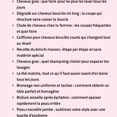
Cheveux gras : que faire pour ne plus les laver tous les
jours
Dégradé sur cheveux bouclés mi long : la coupe qui
structure sans casser la boucle
Chute de cheveux chez la femme : les causes fréquentes
et quoi faire
Coiffures pour cheveux bouclés courts qui changent tout
au réveil
Recette du kimchi maison, étape par étape et sans
matériel spécial
Cheveux gras : quel shampoing choisir pour espacer les
lavages
Le thé matcha, tout ce qu'il faut savoir avant d'en boire
tous les jours
Bronzage non uniforme et taches : comment obtenir un
hâle parfait et homogène
Brûlure aisselle après épilation : comment apaiser
rapidement la peau irritée
Peau crocodile jambe : sublimez votre style avec une
touche d'exotisme