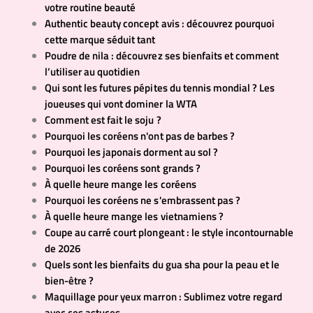
votre routine beauté
Authentic beauty concept avis : découvrez pourquoi
cette marque séduit tant
Poudre de nila : découvrez ses bienfaits et comment
l’utiliser au quotidien
Qui sont les futures pépites du tennis mondial ? Les
joueuses qui vont dominer la WTA
Comment est fait le soju ?
Pourquoi les coréens n'ont pas de barbes ?
Pourquoi les japonais dorment au sol ?
Pourquoi les coréens sont grands ?
À quelle heure mange les coréens
Pourquoi les coréens ne s'embrassent pas ?
À quelle heure mange les vietnamiens ?
Coupe au carré court plongeant : le style incontournable
de 2026
Quels sont les bienfaits du gua sha pour la peau et le
bien-être ?
Maquillage pour yeux marron : Sublimez votre regard
avec ces astuces