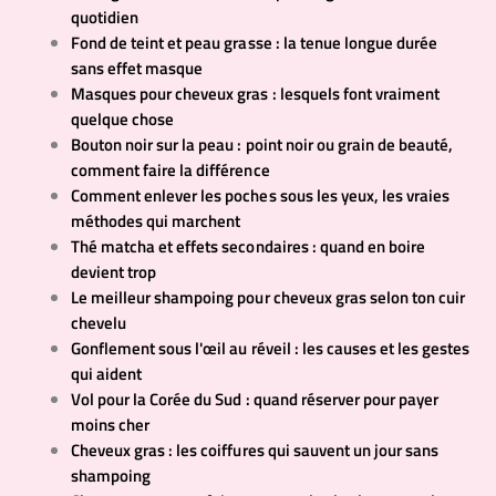
quotidien
Fond de teint et peau grasse : la tenue longue durée
sans effet masque
Masques pour cheveux gras : lesquels font vraiment
quelque chose
Bouton noir sur la peau : point noir ou grain de beauté,
comment faire la différence
Comment enlever les poches sous les yeux, les vraies
méthodes qui marchent
Thé matcha et effets secondaires : quand en boire
devient trop
Le meilleur shampoing pour cheveux gras selon ton cuir
chevelu
Gonflement sous l'œil au réveil : les causes et les gestes
qui aident
Vol pour la Corée du Sud : quand réserver pour payer
moins cher
Cheveux gras : les coiffures qui sauvent un jour sans
shampoing