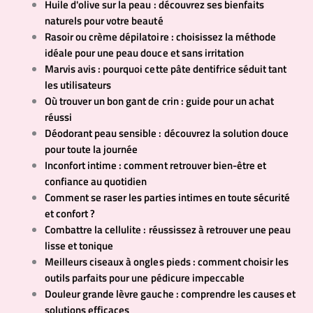
Huile d'olive sur la peau : découvrez ses bienfaits
naturels pour votre beauté
Rasoir ou crème dépilatoire : choisissez la méthode
idéale pour une peau douce et sans irritation
Marvis avis : pourquoi cette pâte dentifrice séduit tant
les utilisateurs
Où trouver un bon gant de crin : guide pour un achat
réussi
Déodorant peau sensible : découvrez la solution douce
pour toute la journée
Inconfort intime : comment retrouver bien-être et
confiance au quotidien
Comment se raser les parties intimes en toute sécurité
et confort ?
Combattre la cellulite : réussissez à retrouver une peau
lisse et tonique
Meilleurs ciseaux à ongles pieds : comment choisir les
outils parfaits pour une pédicure impeccable
Douleur grande lèvre gauche : comprendre les causes et
solutions efficaces