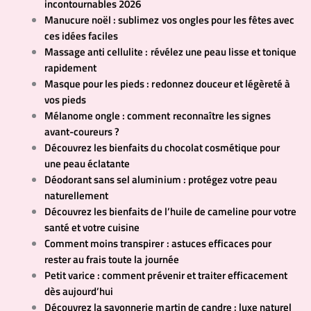
incontournables 2026
Manucure noël : sublimez vos ongles pour les fêtes avec
ces idées faciles
Massage anti cellulite : révélez une peau lisse et tonique
rapidement
Masque pour les pieds : redonnez douceur et légèreté à
vos pieds
Mélanome ongle : comment reconnaître les signes
avant-coureurs ?
Découvrez les bienfaits du chocolat cosmétique pour
une peau éclatante
Déodorant sans sel aluminium : protégez votre peau
naturellement
Découvrez les bienfaits de l’huile de cameline pour votre
santé et votre cuisine
Comment moins transpirer : astuces efficaces pour
rester au frais toute la journée
Petit varice : comment prévenir et traiter efficacement
dès aujourd’hui
Découvrez la savonnerie martin de candre : luxe naturel