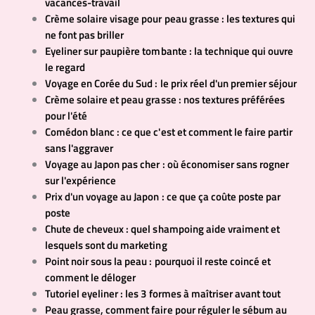
vacances-travail
Crème solaire visage pour peau grasse : les textures qui
ne font pas briller
Eyeliner sur paupière tombante : la technique qui ouvre
le regard
Voyage en Corée du Sud : le prix réel d'un premier séjour
Crème solaire et peau grasse : nos textures préférées
pour l'été
Comédon blanc : ce que c'est et comment le faire partir
sans l'aggraver
Voyage au Japon pas cher : où économiser sans rogner
sur l'expérience
Prix d'un voyage au Japon : ce que ça coûte poste par
poste
Chute de cheveux : quel shampoing aide vraiment et
lesquels sont du marketing
Point noir sous la peau : pourquoi il reste coincé et
comment le déloger
Tutoriel eyeliner : les 3 formes à maîtriser avant tout
Peau grasse, comment faire pour réguler le sébum au