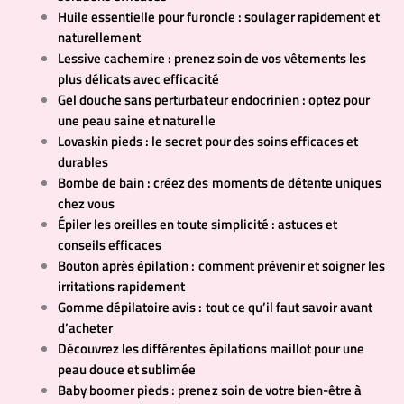
Huile essentielle pour furoncle : soulager rapidement et
naturellement
Lessive cachemire : prenez soin de vos vêtements les
plus délicats avec efficacité
Gel douche sans perturbateur endocrinien : optez pour
une peau saine et naturelle
Lovaskin pieds : le secret pour des soins efficaces et
durables
Bombe de bain : créez des moments de détente uniques
chez vous
Épiler les oreilles en toute simplicité : astuces et
conseils efficaces
Bouton après épilation : comment prévenir et soigner les
irritations rapidement
Gomme dépilatoire avis : tout ce qu’il faut savoir avant
d’acheter
Découvrez les différentes épilations maillot pour une
peau douce et sublimée
Baby boomer pieds : prenez soin de votre bien-être à