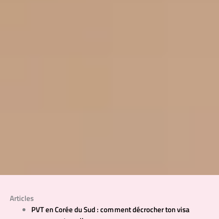
Articles
PVT en Corée du Sud : comment décrocher ton visa