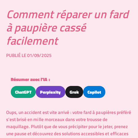
Comment réparer un fard
à paupière cassé
facilement
PUBLIÉ LE 01/09/2025
Résumer avec l'IA :
ChatGPT
Perplexity
Grok
Copilot
Oups, un accident est vite arrivé : votre fard à paupières préféré
s’est brisé en mille morceaux dans votre trousse de
maquillage. Plutôt que de vous précipiter pour le jeter, prenez
une pause et découvrez des solutions accessibles et efficaces