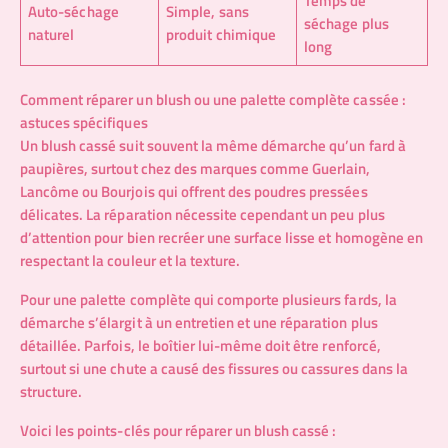
Temps de
Auto-séchage
Simple, sans
séchage plus
naturel
produit chimique
long
Comment réparer un blush ou une palette complète cassée :
astuces spécifiques
Un blush cassé suit souvent la même démarche qu’un fard à
paupières, surtout chez des marques comme Guerlain,
Lancôme ou Bourjois qui offrent des poudres pressées
délicates. La réparation nécessite cependant un peu plus
d’attention pour bien recréer une surface lisse et homogène en
respectant la couleur et la texture.
Pour une palette complète qui comporte plusieurs fards, la
démarche s’élargit à un entretien et une réparation plus
détaillée. Parfois, le boîtier lui-même doit être renforcé,
surtout si une chute a causé des fissures ou cassures dans la
structure.
Voici les points-clés pour réparer un blush cassé :