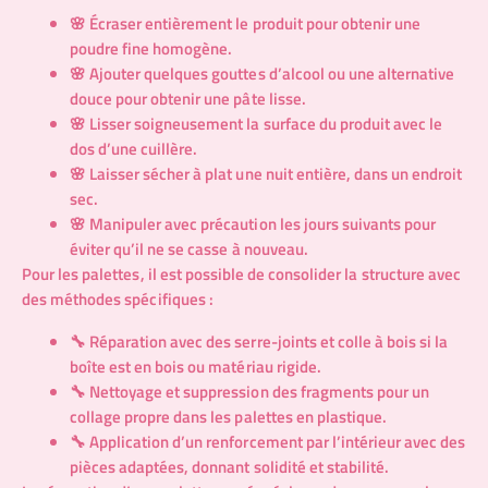
🌸 Écraser entièrement le produit pour obtenir une
poudre fine homogène.
🌸 Ajouter quelques gouttes d’alcool ou une alternative
douce pour obtenir une pâte lisse.
🌸 Lisser soigneusement la surface du produit avec le
dos d’une cuillère.
🌸 Laisser sécher à plat une nuit entière, dans un endroit
sec.
🌸 Manipuler avec précaution les jours suivants pour
éviter qu’il ne se casse à nouveau.
Pour les palettes, il est possible de consolider la structure avec
des méthodes spécifiques :
🔧 Réparation avec des serre-joints et colle à bois si la
boîte est en bois ou matériau rigide.
🔧 Nettoyage et suppression des fragments pour un
collage propre dans les palettes en plastique.
🔧 Application d’un renforcement par l’intérieur avec des
pièces adaptées, donnant solidité et stabilité.