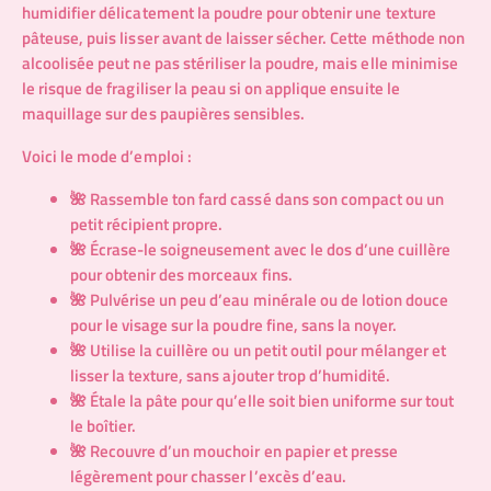
humidifier délicatement la poudre pour obtenir une texture
pâteuse, puis lisser avant de laisser sécher. Cette méthode non
alcoolisée peut ne pas stériliser la poudre, mais elle minimise
le risque de fragiliser la peau si on applique ensuite le
maquillage sur des paupières sensibles.
Voici le mode d’emploi :
🌺 Rassemble ton fard cassé dans son compact ou un
petit récipient propre.
🌺 Écrase-le soigneusement avec le dos d’une cuillère
pour obtenir des morceaux fins.
🌺 Pulvérise un peu d’eau minérale ou de lotion douce
pour le visage sur la poudre fine, sans la noyer.
🌺 Utilise la cuillère ou un petit outil pour mélanger et
lisser la texture, sans ajouter trop d’humidité.
🌺 Étale la pâte pour qu’elle soit bien uniforme sur tout
le boîtier.
🌺 Recouvre d’un mouchoir en papier et presse
légèrement pour chasser l’excès d’eau.