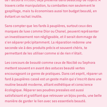
travers cette manipulation, tu combattes non seulement le
gaspillage, mais tu économises aussi ton budget beauté, en
évitant un rachat inutile.
Sans compter que les fards à paupières, surtout ceux des
marques de luxe comme Dior ou Chanel, peuvent représenter
un investissement non négligeable, et il serait dommage de
s’en séparer précipitamment. La réparation redonne une
seconde vie à des produits précis et souvent chéris, te
permettant de les utiliser comme si de rien n’était.
Les concours de beauté comme ceux de Nocibé ou Sephora
mettent souvent en avant des astuces beauté vertes
encourageant ce genre de pratiques. Dans cet esprit, réparer un
fard à paupières cassé est un geste malin qui s’inscrit dans une
routine beauté moderne, alliant esthétique et conscience
écologique. Réparer ses poudres pressées est aussi
satisfaisant et gratifiant que retrouver un bijou perdu, une belle
manière de garder le lien avec ses essentiels beauté.