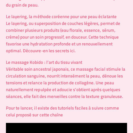
du grain de peau.
Le layering, la méthode coréenne pour une peau éclatante
Le layering, ou superposition de couches légères, permet de
combiner plusieurs produits (eau florale, essence, sérum,
crème) pour un soin progressif, en douceur. Cette technique
favorise une hydratation profonde et un renouvellement
optimal. Découvre-en les secrets
ici
.
Le massage Kobido : l’art du tissu vivant
Véritable soin ancestral japonais, ce massage facial stimule la
circulation sanguine, nourrit intensément la peau, dénoue les
tensions et relance la production de collagène. Une peau
naturellement repulpée et adoucie s’obtient après quelques
séances, elle fait des merveilles contre la texture granuleuse.
Pour te lancer, il existe des tutoriels faciles à suivre comme
celui proposé sur cette chaîne