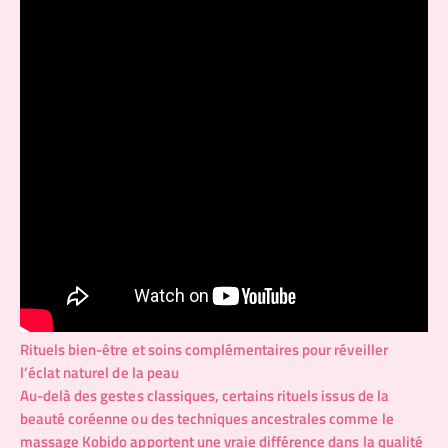
Rituels bien-être et soins complémentaires pour réveiller
l’éclat naturel de la peau
Au-delà des gestes classiques, certains rituels issus de la
beauté coréenne ou des techniques ancestrales comme le
massage Kobido apportent une vraie différence dans la qualité