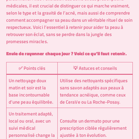
médicales, il est crucial de distinguer ce qui marche vraiment,
selon le type et la gravité de l’acné, mais aussi de comprendre
comment accompagner sa peau dans un véritable rituel de soin
respectueux. Voici l’essentiel à retenir pour aider ta peau à
retrouver son éclat, sans se perdre dans la jungle des
promesses miracles.
Envie de rayonner chaque jour ? Voici ce qu’il faut retenir.
✅ Points clés
💡 Astuces et conseils
Un nettoyage doux
Utilise des nettoyants spécifiques
matin et soir est la
sans savon adaptés aux peaux à
base incontournable
tendance acnéique, comme ceux
d’une peau équilibrée.
de CeraVe ou La Roche-Posay.
Un traitement adapté,
local ou oral, avec un
Consulte un dermato pour une
suivi médical
prescription ciblée régulièrement
personnalisé change la
ajustée à ton évolution.