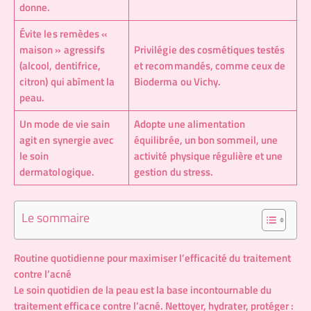
donne.
Évite les remèdes «
maison » agressifs
Privilégie des cosmétiques testés
(alcool, dentifrice,
et recommandés, comme ceux de
citron) qui abîment la
Bioderma ou Vichy.
peau.
Un mode de vie sain
Adopte une alimentation
agit en synergie avec
équilibrée, un bon sommeil, une
le soin
activité physique régulière et une
dermatologique.
gestion du stress.
Le sommaire
Routine quotidienne pour maximiser l’efficacité du traitement
contre l’acné
Le soin quotidien de la peau est la base incontournable du
traitement efficace contre l’acné. Nettoyer, hydrater, protéger :