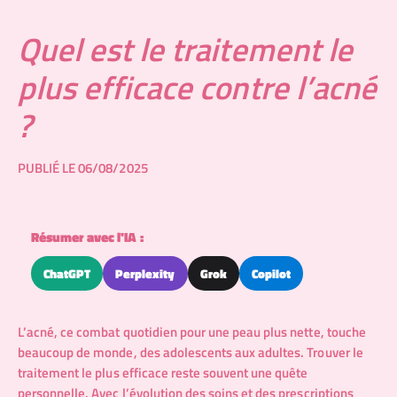
Quel est le traitement le
plus efficace contre l’acné
?
PUBLIÉ LE 06/08/2025
Résumer avec l'IA :
ChatGPT
Perplexity
Grok
Copilot
L’acné, ce combat quotidien pour une peau plus nette, touche
beaucoup de monde, des adolescents aux adultes. Trouver le
traitement le plus efficace reste souvent une quête
personnelle. Avec l’évolution des soins et des prescriptions