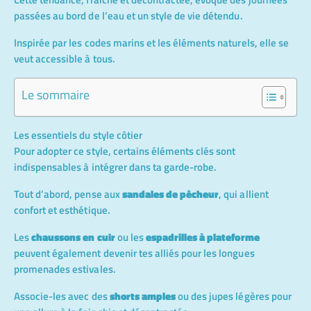
passées au bord de l’eau et un style de vie détendu.
Inspirée par les codes marins et les éléments naturels, elle se
veut accessible à tous.
Le sommaire
Les essentiels du style côtier
Pour adopter ce style, certains éléments clés sont
indispensables à intégrer dans ta garde-robe.
Tout d’abord, pense aux
sandales de pêcheur
, qui allient
confort et esthétique.
Les
chaussons en cuir
ou les
espadrilles à plateforme
peuvent également devenir tes alliés pour les longues
promenades estivales.
Associe-les avec des
shorts amples
ou des jupes légères pour