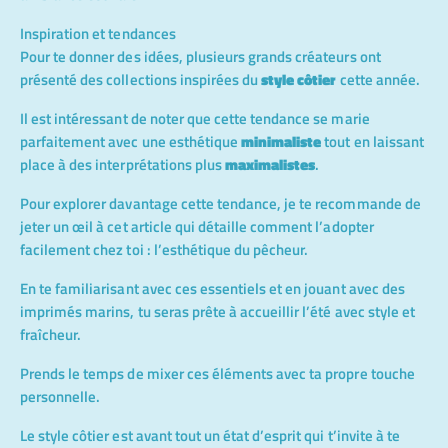
Inspiration et tendances
Pour te donner des idées, plusieurs grands créateurs ont
présenté des collections inspirées du
style côtier
cette année.
Il est intéressant de noter que cette tendance se marie
parfaitement avec une esthétique
minimaliste
tout en laissant
place à des interprétations plus
maximalistes
.
Pour explorer davantage cette tendance, je te recommande de
jeter un œil à cet article qui détaille comment l’adopter
facilement chez toi :
l’esthétique du pêcheur.
En te familiarisant avec ces essentiels et en jouant avec des
imprimés marins, tu seras prête à accueillir l’été avec style et
fraîcheur.
Prends le temps de mixer ces éléments avec ta propre touche
personnelle.
Le style côtier est avant tout un état d’esprit qui t’invite à te