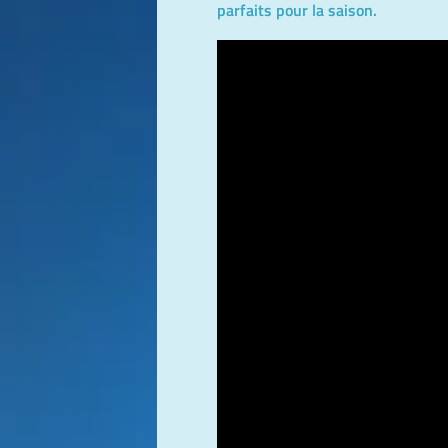
parfaits pour la saison.