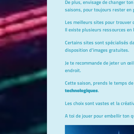
De plus, envisage de changer to
saisons, pour toujours rester en 
Les meilleurs sites pour trouver
Il existe plusieurs ressources en
Certains sites sont spécialisés d
disposition d’images gratuites.
Je te recommande de jeter un œil 
endroit
.
Cette saison, prends le temps d
technologiques
.
Les choix sont vastes et la créati
A toi de jouer pour embellir ton 