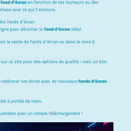
n
fond d’écran
en fonction de tes humeurs ou des
phase avec ce qui t’entoure.
 des fonds d’écran
 ligne pour dénicher le
fond d’écran
idéal.
ans la vente de fonds d’écran ou dans la mise à
sur ce site pour des options de qualité :
voici un bon
e redécorer ton écran avec de nouveaux
fonds d’écran
vité à portée de main.
quotidien avec un simple téléchargement !