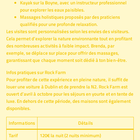
Kayak sur la Boyne, avec un instructeur professionnel
pour explorer les eaux paisibles.
Massages holistiques proposés par des praticiens
qualifiés pour une profonde relaxation.
Les visites sont personnalisées selon les envies des visiteurs.
Cela permet d’explorer la nature environnante tout en profitant
des nombreuses activités à faible impact. Brenda, par
exemple, se déplace sur place pour offrir des massages,
garantissant que chaque moment soit dédié à ton bien-être.
Infos pratiques sur Rock Farm
Pour profiter de cette expérience en pleine nature, il suffit de
louer une voiture à Dublin et de prendre la N2. Rock Farm est
ouvert d’avril à octobre pour les séjours en yourte et en tente de
luxe. En dehors de cette période, des maisons sont également
disponibles.
Informations
Détails
Tarif
120€ la nuit (2 nuits minimum)