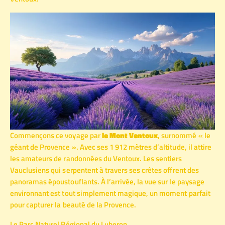
Commençons ce voyage par
le Mont Ventoux
, surnommé « le
géant de Provence ». Avec ses 1 912 mètres d’altitude, il attire
les amateurs de randonnées du Ventoux. Les sentiers
Vauclusiens qui serpentent à travers ses crêtes offrent des
panoramas époustouflants. À l’arrivée, la vue sur le paysage
environnant est tout simplement magique, un moment parfait
pour capturer la beauté de la Provence.
Le Parc Naturel Régional du Luberon