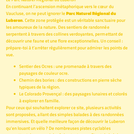
En continuant l’ascension métaphorique vers le cœur du
Vaucluse, on ne peut ignorer le
Parc Naturel Régional du
Luberon
. Cette zone protégée est un véritable sanctuaire pour
les amoureux de la nature. Des sentiers de randonnée
serpentent à travers des collines verdoyantes, permettant de
découvrir une faune et une flore exceptionnelles. Un conseil :
prépare-toi à t’arrêter régulièrement pour admirer les points de
vue.
Sentier des Ocres : une promenade à travers des
paysages de couleur ocre.
Chemin des bories : des constructions en pierre sèche
typiques de la région.
Le Colorado Provençal : des paysages lunaires et colorés
à explorer en famille.
Pour ceux qui souhaitent explorer ce site, plusieurs activités
sont proposées, allant des simples balades à des randonnées
immersives. Et quelle meilleure façon de découvrir le Luberon
qu’en louant un vélo ? De nombreuses pistes cyclables