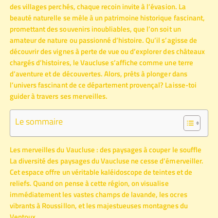
des villages perchés, chaque recoin invite à l’évasion. La
beauté naturelle se mêle à un patrimoine historique fascinant,
promettant des souvenirs inoubliables, que l’on soit un
amateur de nature ou passionné d’histoire. Qu’il s’agisse de
découvrir des vignes à perte de vue ou d’explorer des châteaux
chargés d’histoires, le Vaucluse s’affiche comme une terre
d’aventure et de découvertes. Alors, prêts à plonger dans
l’univers fascinant de ce département provençal? Laisse-toi
guider à travers ses merveilles.
Le sommaire
Les merveilles du Vaucluse : des paysages à couper le souffle
La diversité des paysages du Vaucluse ne cesse d’émerveiller.
Cet espace offre un véritable kaléidoscope de teintes et de
reliefs. Quand on pense à cette région, on visualise
immédiatement les vastes champs de lavande, les ocres
vibrants à Roussillon, et les majestueuses montagnes du
Ventoux.