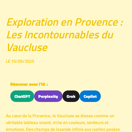
Exploration en Provence :
Les Incontournables du
Vaucluse
LE 15/05/2025
Résumer avec l'IA :
ChatGPT
Perplexity
Grok
Copilot
Au cœur de la Provence, le Vaucluse se dresse comme un
véritable tableau vivant, riche en couleurs, senteurs et
émotions. Des champs de lavande infinis aux ruelles pavées