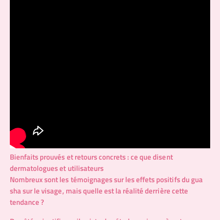
Bienfaits prouvés et retours concrets : ce que disent
dermatologues et utilisateurs
Nombreux sont les témoignages sur les effets positifs du gua
sha sur le visage, mais quelle est la réalité derrière cette
tendance ?