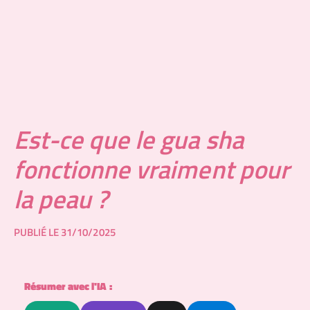
Est-ce que le gua sha
fonctionne vraiment pour
la peau ?
PUBLIÉ LE 31/10/2025
Résumer avec l'IA :