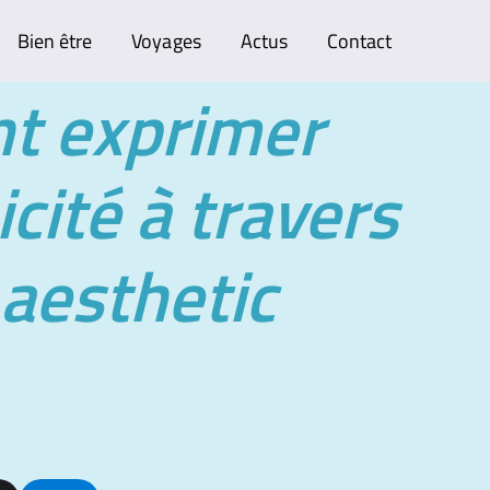
Bien être
Voyages
Actus
Contact
 exprimer
icité à travers
 aesthetic