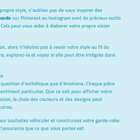
 propre style, n’oubliez pas de vous inspirer des
ards
sur Pinterest ou Instagram sont de précieux outils
 Cela peut vous aider à élaborer votre propre vision
, alors n’hésitez pas à revoir votre style au fil du
e, explorez-la et voyez si elle peut être intégrée dans
le
e question d’esthétique que d’émotions. Chaque pièce
ntiment particulier. Que ce soit pour afficher votre
assion, le choix des couleurs et des designs peut
utres.
us souhaitez véhiculer et construisez votre garde-robe
 l’assurance que ce que vous portez est